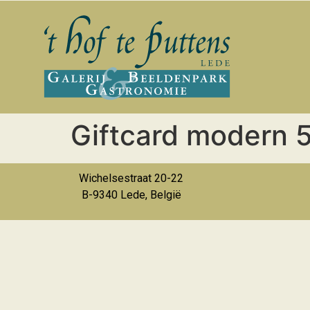
Giftcard modern 
Wichelsestraat 20-22
B-9340 Lede, België